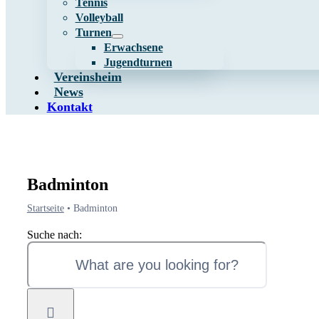
Tennis
Volleyball
Turnen
Erwachsene
Jugendturnen
Vereinsheim
News
Kontakt
Badminton
Startseite
•
Badminton
Suche nach: