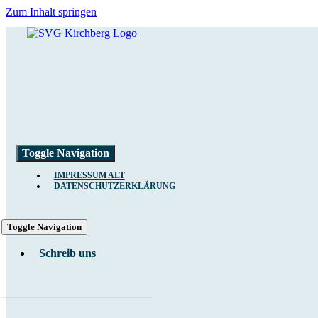
Zum Inhalt springen
Toggle Navigation
IMPRESSUM ALT
DATENSCHUTZERKLÄRUNG
Toggle Navigation
Schreib uns