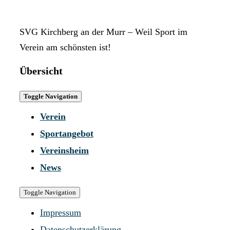
SVG Kirchberg an der Murr – Weil Sport im
Verein am schönsten ist!
Übersicht
Toggle Navigation
Verein
Sportangebot
Vereinsheim
News
Toggle Navigation
Impressum
Datenschutzerklärung