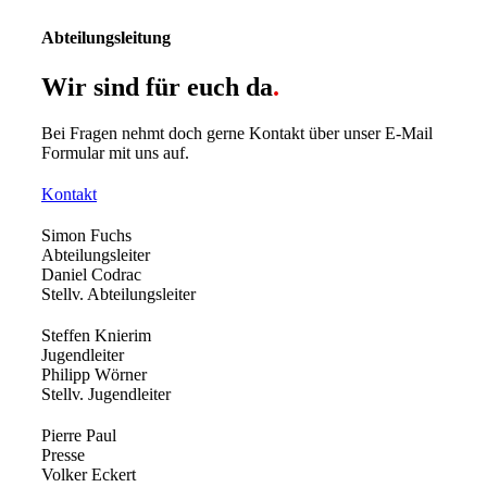
Abteilungsleitung
Wir sind für euch da
.
Bei Fragen nehmt doch gerne Kontakt über unser E-Mail
Formular mit uns auf.
Kontakt
Simon Fuchs
Abteilungsleiter
Daniel Codrac
Stellv. Abteilungsleiter
Steffen Knierim
Jugendleiter
Philipp Wörner
Stellv. Jugendleiter
Pierre Paul
Presse
Volker Eckert