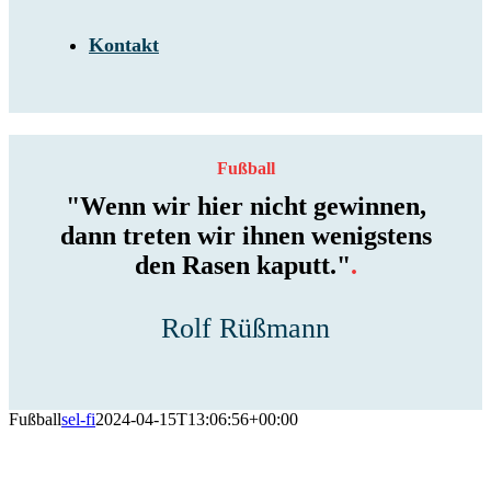
Kontakt
Fußball
"Wenn wir hier nicht gewinnen,
dann treten wir ihnen wenigstens
den Rasen kaputt."
.
Rolf Rüßmann
Fußball
sel-fi
2024-04-15T13:06:56+00:00