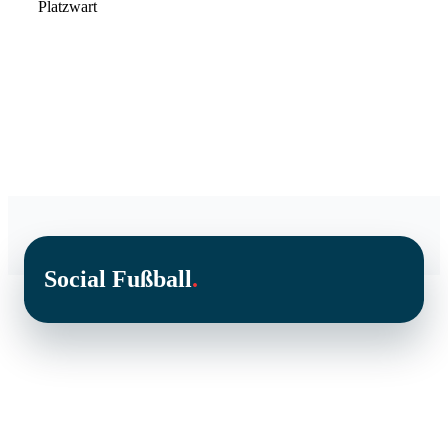
Platzwart
Social Fußball
.