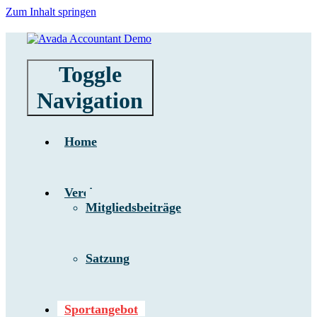
Zum Inhalt springen
Toggle
Navigation
Home
Verein
Mitgliedsbeiträge
Satzung
Sportangebot