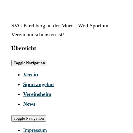
SVG Kirchberg an der Murr – Weil Sport im
Verein am schönsten ist!
Übersicht
Toggle Navigation
Verein
Sportangebot
Vereinsheim
News
Toggle Navigation
Impressum