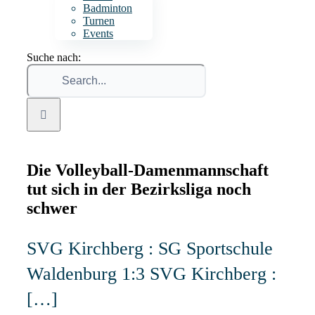
Badminton
Turnen
Events
Suche nach:
Die Volleyball-Damenmannschaft
tut sich in der Bezirksliga noch
schwer
SVG Kirchberg : SG Sportschule
Waldenburg 1:3 SVG Kirchberg :
[…]