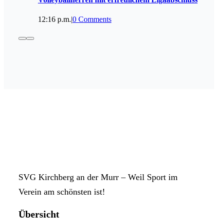
12:16 p.m.
|
0 Comments
SVG Kirchberg an der Murr – Weil Sport im
Verein am schönsten ist!
Übersicht