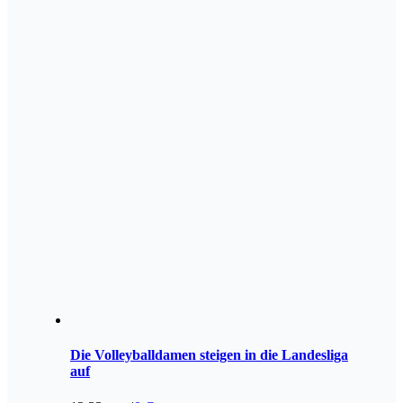
Die Volleyballdamen steigen in die Landesliga
auf