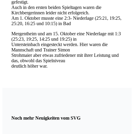
gefestigt.
Auch in den ersten beiden Spieltagen waren die
Kirchbergerinnen leider nicht erfolgreich.
Am 1. Oktober musste eine 2:3- Niederlage (25:21, 19:25,
25:20, 16:25 und 10:15) in Bad
Mergentheim und am 15. Oktober eine Niederlage mit 1:3
(25:23, 19:25, 14:25 und 19:25) in
Untersteinbach eingesteckt werden. Hier waren die
Mannschaft und Trainer Simon
Strohmaier aber etwas zufriedener mit ihrer Leistung und
das, obwohl das Spielniveau
deutlich höher war.
Noch mehr Neuigkeiten vom SVG