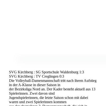
SVG Kirchberg : SG Sportschule Waldenburg 1:3
SVG Kirchberg : TV Creglingen 0:3
Die Volleyball-Damenmannschaft tritt nach ihrem Aufstieg
in der A-Klasse in dieser Saison in
der Bezirksliga Nord an. Der Kader besteht aktuell aus 13
Spielerinnen. Zwei davon sind
Jugendspielerinnen, die letzte Saison schon mit dabei
waren und zwei Spielerinnen kommen