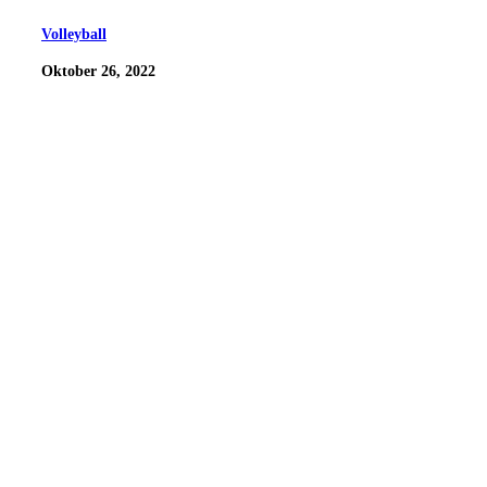
Volleyball
Oktober 26, 2022