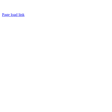
Page load link