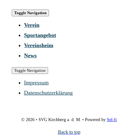
Toggle Navigation
Verein
Sportangebot
Vereinsheim
News
Toggle Navigation
Impressum
Datenschutzerklärung
© 2026 • SVG Kirchberg a. d. M. • Powered by
Sel-fi
Back to top