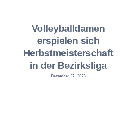
Volleyballdamen
erspielen sich
Herbstmeisterschaft
in der Bezirksliga
Dezember 27, 2023