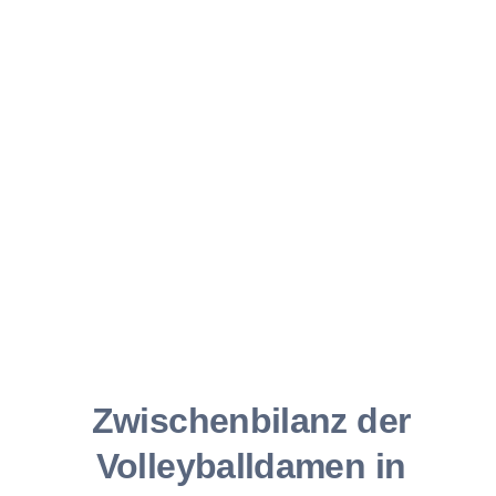
Zwischenbilanz der
Volleyballdamen in