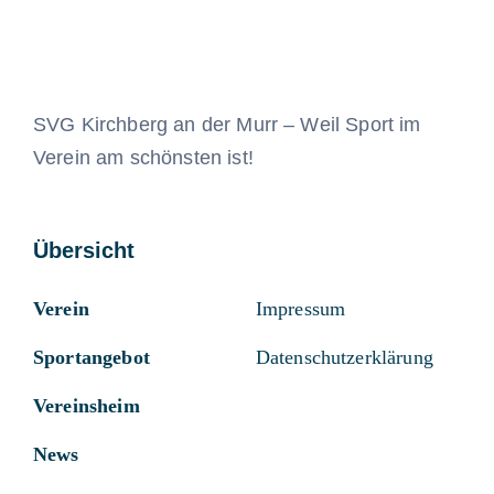
SVG Kirchberg an der Murr – Weil Sport im
Verein am schönsten ist!
Übersicht
Verein
Impressum
Sportangebot
Datenschutzerklärung
Vereinsheim
News