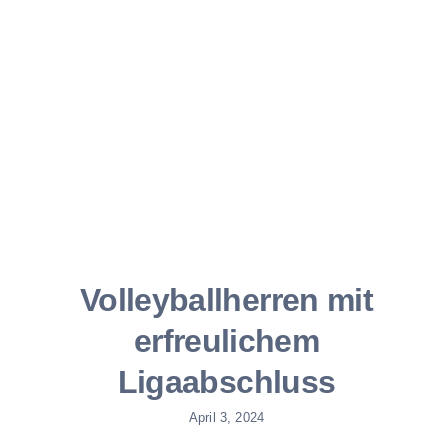
Volleyballherren mit
erfreulichem
Ligaabschluss
April 3, 2024