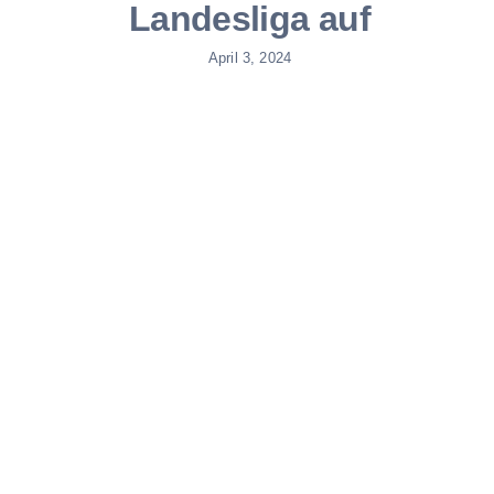
Landesliga auf
April 3, 2024