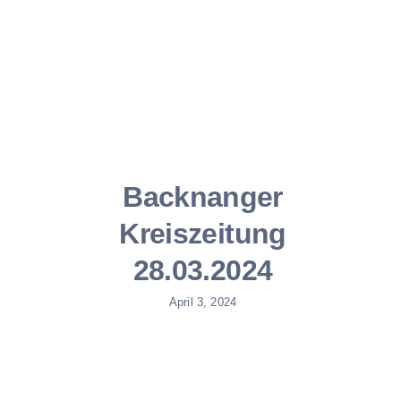
Backnanger
Kreiszeitung
28.03.2024
April 3, 2024