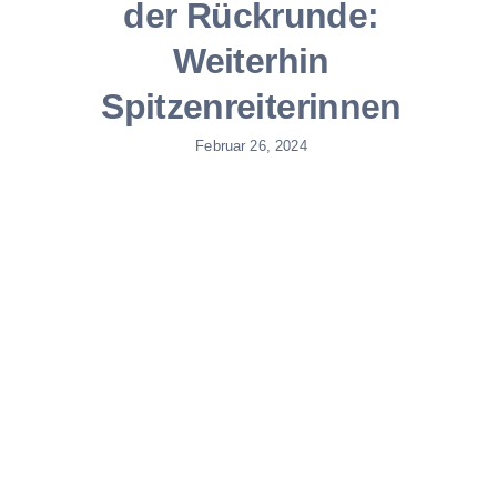
der Rückrunde:
Weiterhin
Spitzenreiterinnen
Februar 26, 2024