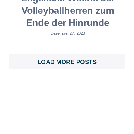
Volleyballherren zum
Ende der Hinrunde
Dezember 27, 2023
LOAD MORE POSTS