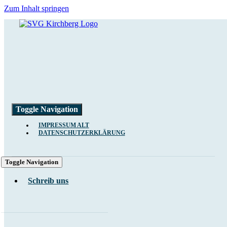
Zum Inhalt springen
Toggle Navigation
IMPRESSUM ALT
DATENSCHUTZERKLÄRUNG
Toggle Navigation
Schreib uns